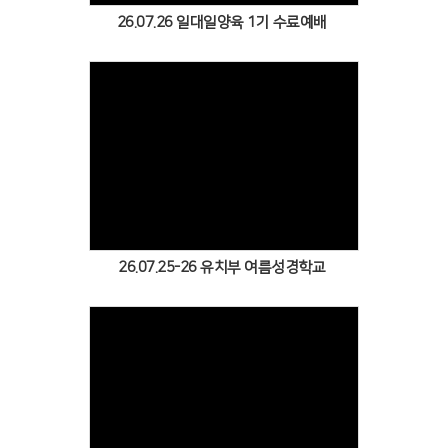
26.07.26 일대일양육 1기 수료예배
Views
26.07.25-26 유치부 여름성경학교
Views