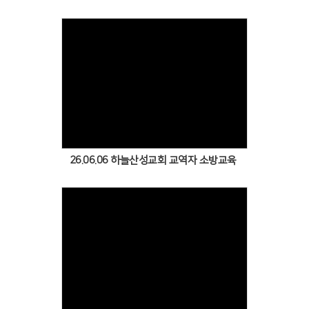
Views
26.06.06 하늘산성교회 교역자 소방교육
Views