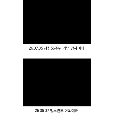
Views
26.07.05 창립56주년 기념 감사예배
Views
26.06.07 청소년부 야외예배