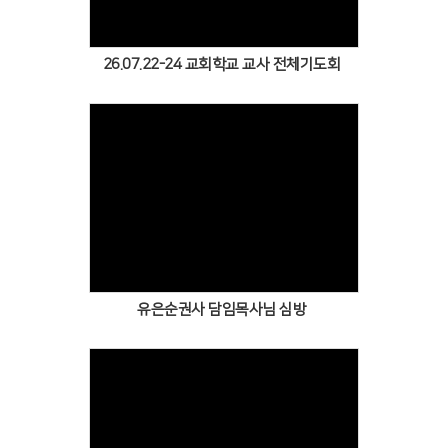
26.07.22-24 교회학교 교사 전체기도회
Views
유은순권사 담임목사님 심방