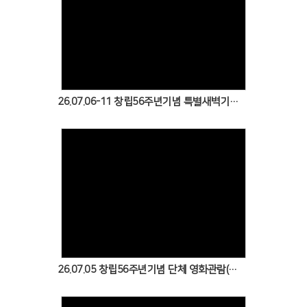
Views
26.07.06-11 창립56주년기념 특별새벽기도회
Views
26.07.05 창립56주년기념 단체 영화관람(최후의 만찬)