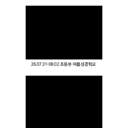
Views
26.07.31-08.02 초등부 여름성경학교
Views