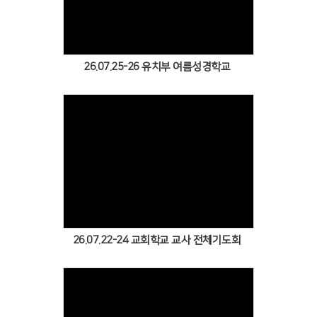
Views
26.07.25-26 유치부 여름성경학교
Views
26.07.22-24 교회학교 교사 전체기도회