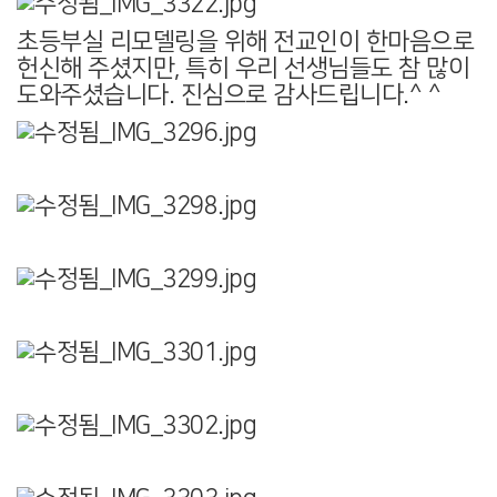
초등부실 리모델링을 위해 전교인이 한마음으로
헌신해 주셨지만, 특히 우리 선생님들도 참 많이
도와주셨습니다. 진심으로 감사드립니다.^ ^