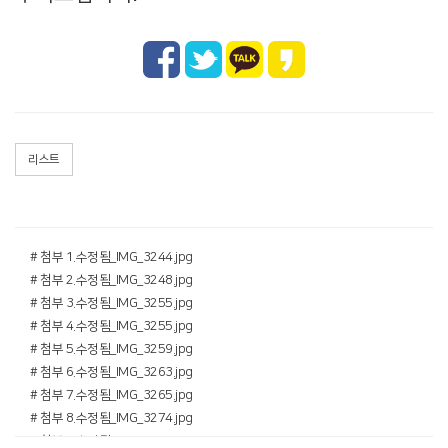
리스트
# 첨부 1.수정됨_IMG_3244.jpg
# 첨부 2.수정됨_IMG_3248.jpg
# 첨부 3.수정됨_IMG_3255.jpg
# 첨부 4.수정됨_IMG_3255.jpg
# 첨부 5.수정됨_IMG_3259.jpg
# 첨부 6.수정됨_IMG_3263.jpg
# 첨부 7.수정됨_IMG_3265.jpg
# 첨부 8.수정됨_IMG_3274.jpg
# 첨부 9.수정됨_IMG_3277.jpg