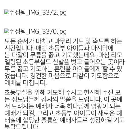
모든 순서가 마치고 마무리 기도 및 축도를 하는
시간입니다. 매번 초등부 아이들과 마지막에
는 다같이 무릎을 꿇고 기도했는데요. 마침 리모
델링된 초등부실도 신발을 벗고 들어오는 곳이라
무릎 꿇고 기도하는 훈련을 아이들에게 할 수 있
었습니다. 경건한 마음으로 다같이 기도함으로
예배를 마칩니다.
초등부실을 위해 기도해 주시고 헌신해 주신 모
든 성도님들께 감사의 말씀을 드립니다. 이 곳에
서 드려지는 예배가 더욱 하나님께 영광이 되는
예배가 되길, 그리고 초등부 아이들이 새로운 예
배실에 합당한 훌륭한 예배자들로 성장하길 기도
부탁드립니다.