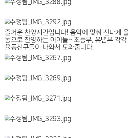
즐거운 찬양시간입니다! 음악에 맞춰 신나게 율
동으로 찬양하는 아이들~ 초등부, 유년부 각각
율동친구들이 나와서 도와줍니다.