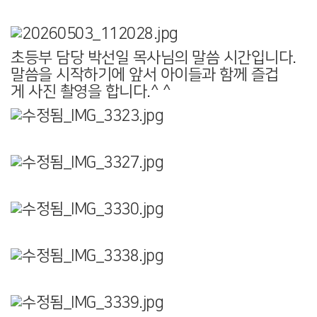
초등부 담당 박선일 목사님의 말씀 시간입니다.
말씀을 시작하기에 앞서 아이들과 함께 즐겁
게 사진 촬영을 합니다.^ ^