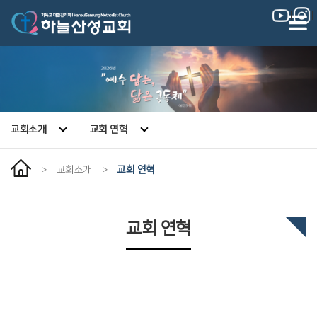
|
|
교회소개
교회 연혁
>
교회소개
>
교회 연혁
교회 연혁