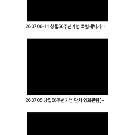
26.07.06-11 창립56주년기념 특별새벽기도회
Views
26.07.05 창립56주년기념 단체 영화관람(최후의 만찬)