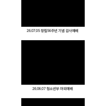
Views
26.07.05 창립56주년 기념 감사예배
Views
26.06.07 청소년부 야외예배