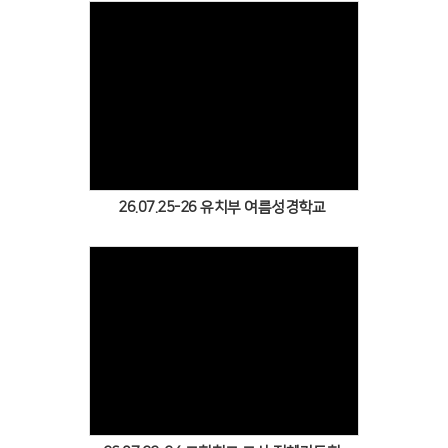
Views
26.07.25-26 유치부 여름성경학교
Views