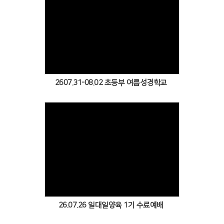
Views
2607.31-08.02 초등부 여름성경학교
Views
26.07.26 일대일양육 1기 수료예배