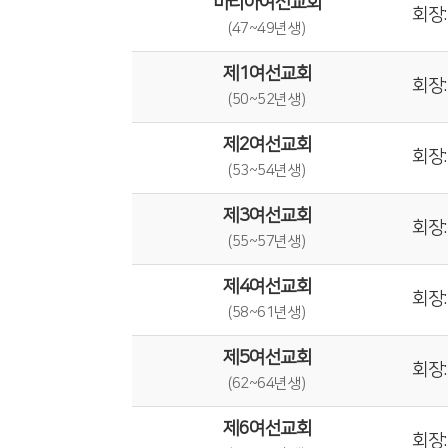
마리아여선교회
회장:
(47~49년생)
제1여선교회
회장:
(50~52년생)
제2여선교회
회장:
(53~54년생)
제3여선교회
회장:
(55~57년생)
제4여선교회
회장:
(58~61년생)
제5여선교회
회장:
(62~64년생)
제6여선교회
회장: