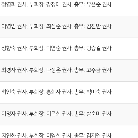
 정영희 권사, 부회장: 강정애 권사, 총무: 유은순 권사
 이영임 권사, 부회장: 최삼순 권사, 총무: 김진만 권사
 정향숙 권사, 부회장: 박영순 권사, 총무: 방승길 권사
 최경자 권사, 부회장: 나성은 권사, 총무: 고수금 권사
 최인숙 권사, 부회장: 홍희자 권사, 총무: 박미숙 권사
 이명자 권사, 부회장: 이은희 권사, 총무: 함순미 권사
 지연화 권사, 부회장: 이영희 권사, 총무: 김지연 권사