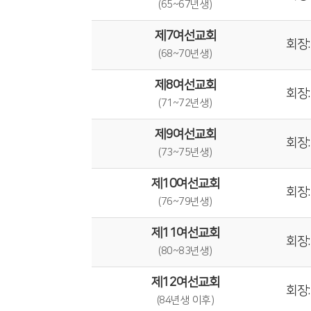
(65~67년생)
제7여선교회
회장:
(68~70년생)
제8여선교회
회장:
(71~72년생)
제9여선교회
회장:
(73~75년생)
제10여선교회
회장:
(76~79년생)
제11여선교회
회장:
(80~83년생)
제12여선교회
회장:
(84년생 이후)