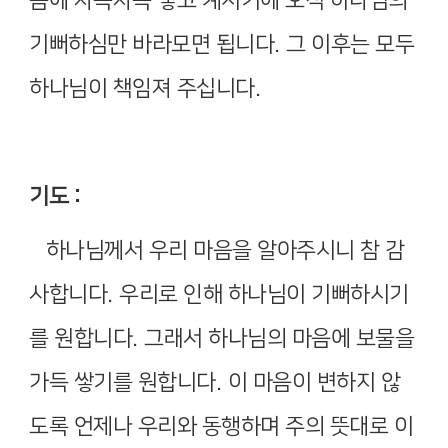
음에 차곡차곡 쌓고 계시기에 오직 하나님의
기뻐하심만 바라모면 됩니다
.
그 이후는 모두
하나님이 책임져 주십니다
.
기도
:
하나님께서 우리 마음을 알아주시니 참 감
사합니다
.
우리로 인해 하나님이 기뻐하시기
를 원합니다
.
그래서 하나님의 마음에 보물을
가득 쌓기를 원합니다
.
이 마음이 변하지 않
도록 언제나 우리와 동행하며 주의 뜻대로 이