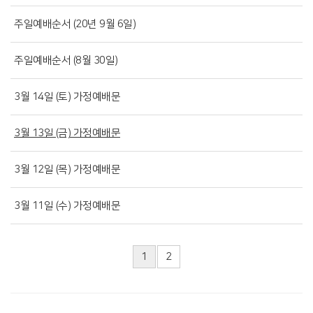
주일예배순서 (20년 9월 6일)
주일예배순서 (8월 30일)
3월 14일 (토) 가정예배문
3월 13일 (금) 가정예배문
3월 12일 (목) 가정예배문
3월 11일 (수) 가정예배문
1
2