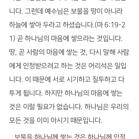
니다
.
그런데 예수님은 보물을 땅이 아니라
하늘에 쌓아 두라고 하셨습니다
.(
마
6:19-2
1)
곧 하나님의 마음에 쌓으라는 것입니다
.
땅
,
곧 사람의 마음에 쌓는 것
,
다시 말해 사람
에게 인정받으려고 하는 것은 어리석은 일입
니다
.
이 때문에 서로 시기하고 질투하고 다
투게 됩니다
.
하지만 하나님의 마음에 쌓는
것은 이럴 필요가 없습니다
.
하나님은 우리의
모든 것을 이미 아시기 때문입니다
.
보물을 하나님께 쌓는 것은 하나님께 인정