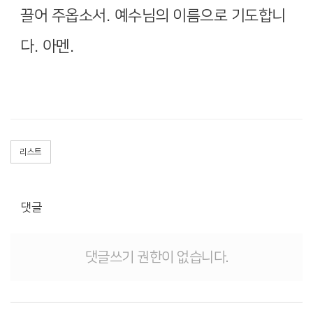
끌어 주옵소서
.
예수님의 이름으로 기도합니
다
.
아멘
.
리스트
댓글
댓글쓰기 권한이 없습니다.