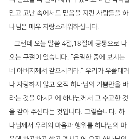
믿고 고난 속에서도 믿음을 지킨 사람들을 하
나님은 매우 자랑스러워하십니다
.
그런데 오늘 말씀
4
절
,18
절에 공통으로 나
오는 구절이 있습니다
. “
은밀한 중에 보시는
네 아버지께서 갚으시리라
.”
우리가 우쭐대거
나 자랑하지 않고 오직 하나님의 기쁨만을 바
라는 것을 아시기에 하나님께서 그 수고한 것
을 갚아 주신다는 것입니다
.
그렇습니다
.
하
나님께서 우리의 마음과 행위를 하나님의 마