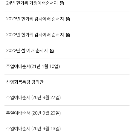
24년 한가위 가정예배순서지
2023년 한가위 감사예배 순서지
2022년 한가위 감사예배 순서지
2022년 설 예배 순서지
주일예배순서(21년 1월 10일)
신앙회복특강 강의안
주일예배순서 (20년 9월 27일)
주일예배순서 (20년 9월 20일)
주일예배순서 (20년 9월 13일)