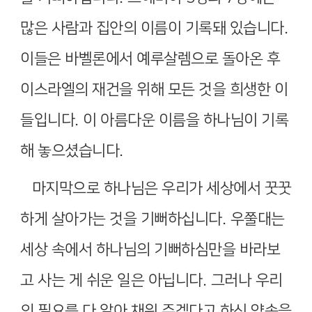
많은 사람과 집안의 이름이 기록돼 있습니다
.
이들은 바벨론에서 예루살렘으로 돌아온 후
이스라엘의 재건을 위해 모든 것을 희생한 이
들입니다
.
이 아름다운 이름을 하나님이 기록
해 놓으셨습니다
.
마지막으로 하나님은 우리가 세상에서 꿋꿋
하게 살아가는 것을 기뻐하십니다
.
우쭐대는
세상 속에서 하나님의 기뻐하심만을 바라보
고 사는 게 쉬운 일은 아닙니다
.
그러나 우리
의 필요를 다 알아 채워 주겠다고 하신 약속을