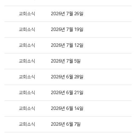
교회소식
2026년 7월 26일
교회소식
2026년 7월 19일
교회소식
2026년 7월 12일
교회소식
2026년 7월 5일
교회소식
2026년 6월 28일
교회소식
2026년 6월 21일
교회소식
2026년 6월 14일
교회소식
2026년 6월 7일