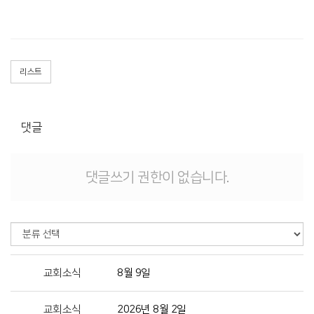
리스트
댓글
댓글쓰기 권한이 없습니다.
교회소식
8월 9일
교회소식
2026년 8월 2일