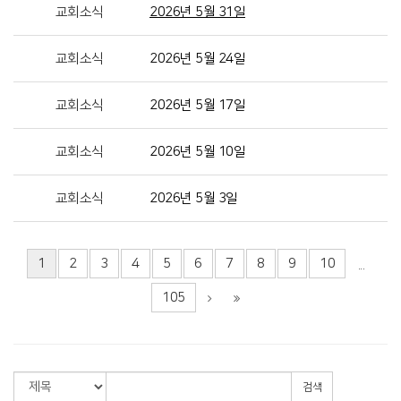
교회소식
2026년 5월 31일
교회소식
2026년 5월 24일
교회소식
2026년 5월 17일
교회소식
2026년 5월 10일
교회소식
2026년 5월 3일
1
2
3
4
5
6
7
8
9
10
...
105
검색