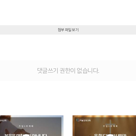
첨부 파일 보기
댓글쓰기 권한이 없습니다.