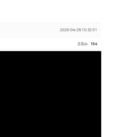
2026-04-28 10:32:01
조회수
164