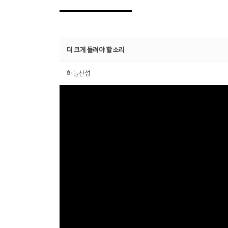
더 크게 들려야 할 소리
하늘산성